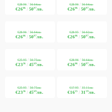
€28.96
€28.96
56.64лв.
56.64лв.
€26
06
50
97
лв.
€26
06
50
97
лв.
€28.96
€28.95
56.64лв.
56.62лв.
€26
06
50
97
лв.
€26
06
50
97
лв.
€25.95
€28.96
50.75лв.
56.64лв.
€23
36
45
69
лв.
€26
06
50
97
лв.
€25.95
€17.95
50.75лв.
35.11лв.
€23
36
45
69
лв.
€16
15
31
59
лв.