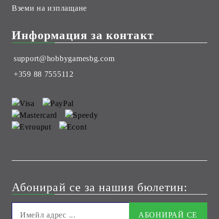
Вземи на изплащане
Информация за контакт
support@hobbygamesbg.com
+359 88 7555112
Абонирай се за нашия бюлетин: