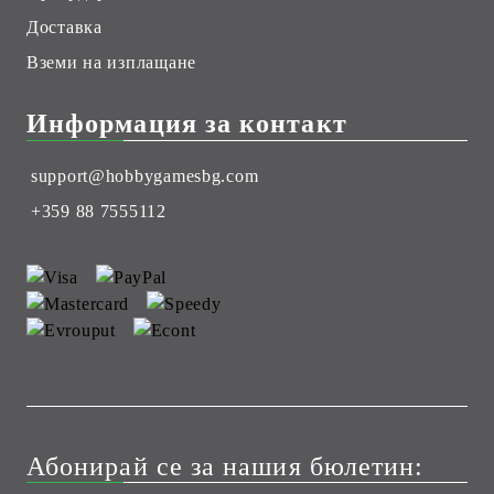
Доставка
Вземи на изплащане
Информация за контакт
support@hobbygamesbg.com
+359 88 7555112
Абонирай се за нашия бюлетин: