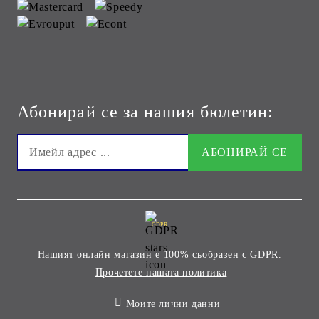
Абонирай се за нашия бюлетин:
GDPR
Нашият онлайн магазин е 100% съобразен с GDPR.
Прочетете нашата политика
Моите лични данни