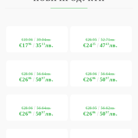
€19.96
€26.95
39.04лв.
52.71лв.
€17
96
35
13
лв.
€24
25
47
43
лв.
€28.96
€28.96
56.64лв.
56.64лв.
€26
06
50
97
лв.
€26
06
50
97
лв.
€28.96
€28.95
56.64лв.
56.62лв.
€26
06
50
97
лв.
€26
06
50
97
лв.