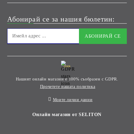
Абонирай се за нашия бюлетин:
GDPR
Нашият онлайн магазин е 100% съобразен с GDPR.
Прочетете нашата политика
Моите лични данни
Онлайн магазин от SELITON