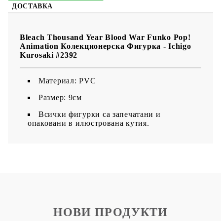
ДОСТАВКА
Bleach Thousand Year Blood War Funko Pop!
Animation Колекционерска Фигурка - Ichigo
Kurosaki #2392
Материал: PVC
Размер: 9см
Всички фигурки са запечатани и
опаковани в илюстрована кутия.
НОВИ ПРОДУКТИ