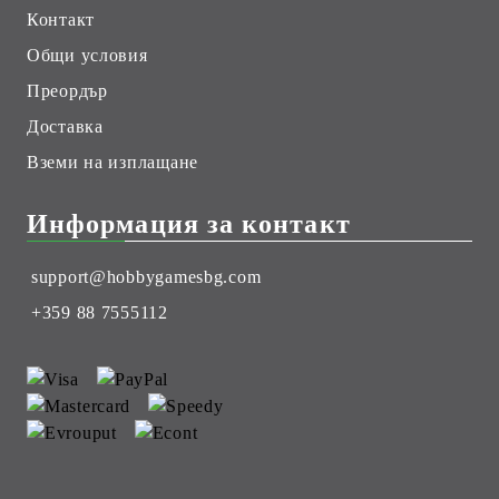
Контакт
Общи условия
Преордър
Доставка
Вземи на изплащане
Информация за контакт
support@hobbygamesbg.com
+359 88 7555112