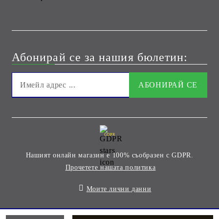
Абонирай се за нашия бюлетин:
GDPR
Нашият онлайн магазин е 100% съобразен с GDPR.
Прочетете нашата политика
Моите лични данни
Онлайн магазин от SELITON