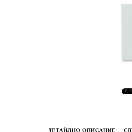
S
ДЕТАЙЛНО ОПИСАНИЕ
СВ