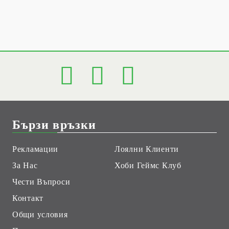
Бързи връзки
Рекламации
Лоялни Клиенти
За Нас
Хоби Геймс Клуб
Чести Въпроси
Контакт
Общи условия