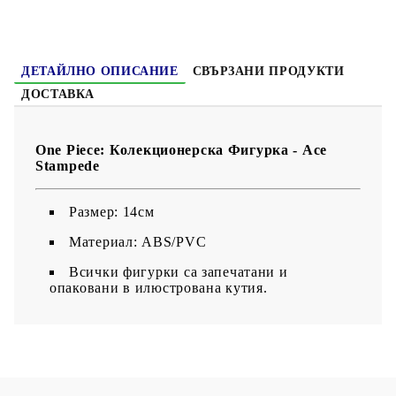
ДЕТАЙЛНО ОПИСАНИЕ
СВЪРЗАНИ ПРОДУКТИ
ДОСТАВКА
One Piece: Колекционерска Фигурка - Ace
Stampede
Размер: 14см
Материал: ABS/PVC
Всички фигурки са запечатани и
опаковани в илюстрована кутия.