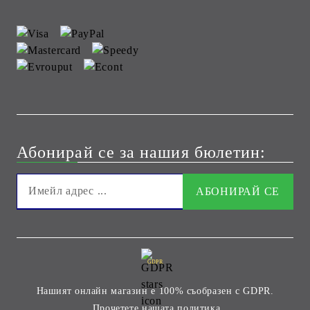
Абонирай се за нашия бюлетин:
GDPR
Нашият онлайн магазин е 100% съобразен с GDPR.
Прочетете нашата политика