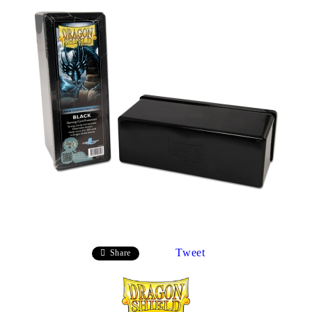
Tweet
Share