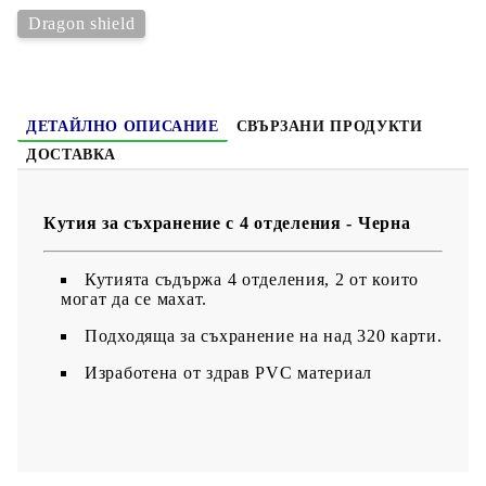
Dragon shield
ДЕТАЙЛНО ОПИСАНИЕ
СВЪРЗАНИ ПРОДУКТИ
ДОСТАВКА
Кутия за съхранение с 4 отделения - Черна
Кутията съдържа 4 отделения, 2 от които
могат да се махат.
Подходяща за съхранение на над 320 карти.
Изработена от здрав PVC материал