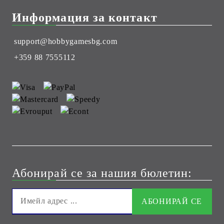
Информация за контакт
support@hobbygamesbg.com
+359 88 7555112
Абонирай се за нашия бюлетин: