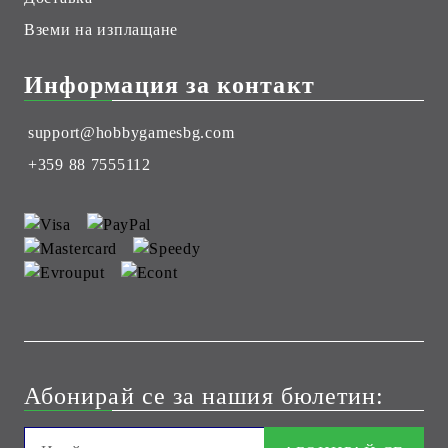
Вземи на изплащане
Информация за контакт
support@hobbygamesbg.com
+359 88 7555112
Абонирай се за нашия бюлетин: