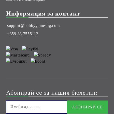
Информация за контакт
support@hobbygamesbg.com
+359 88 7555112
Абонирай се за нашия бюлетин: