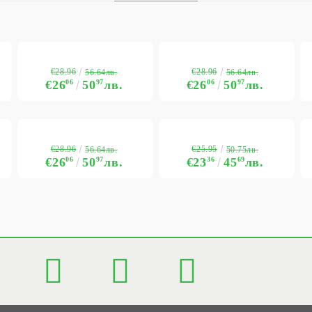
€28.96
€28.96
56.64лв.
56.64лв.
€26
06
50
97
лв.
€26
06
50
97
лв.
€28.96
€25.95
56.64лв.
50.75лв.
€26
06
50
97
лв.
€23
36
45
69
лв.