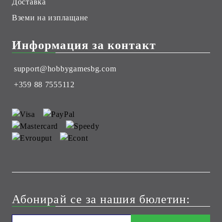
Доставка
Вземи на изплащане
Информация за контакт
support@hobbygamesbg.com
+359 88 7555112
Абонирай се за нашия бюлетин: