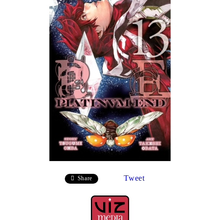
Tweet
Share