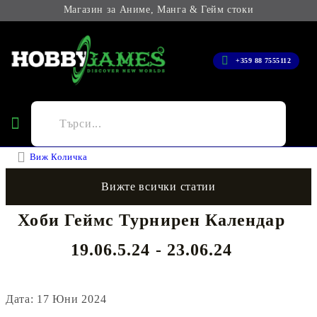
Магазин за Аниме, Манга & Гейм стоки
+359 88 7555112
Виж Количка
Вижте всички статии
Хоби Геймс Турнирен Календар
19.06.5.24 - 23.06.24
Дата: 17 Юни 2024