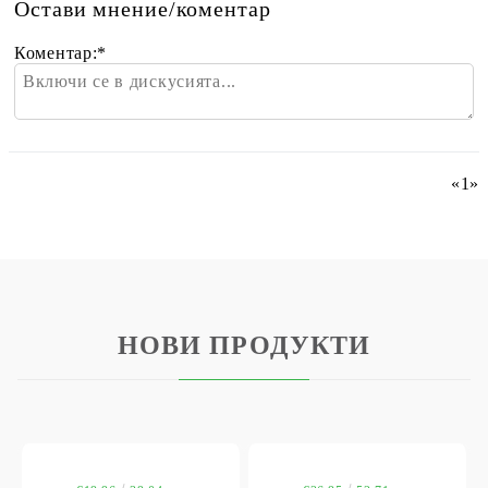
Остави мнение/коментар
Коментар:
*
«
1
»
НОВИ ПРОДУКТИ