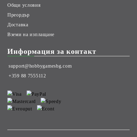
Общи условия
Преордър
Доставка
Вземи на изплащане
Информация за контакт
support@hobbygamesbg.com
+359 88 7555112