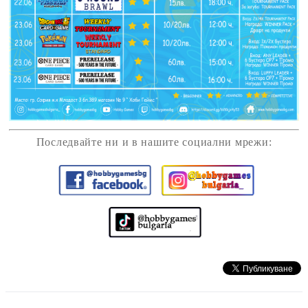
Последвайте ни и в нашите социални мрежи: