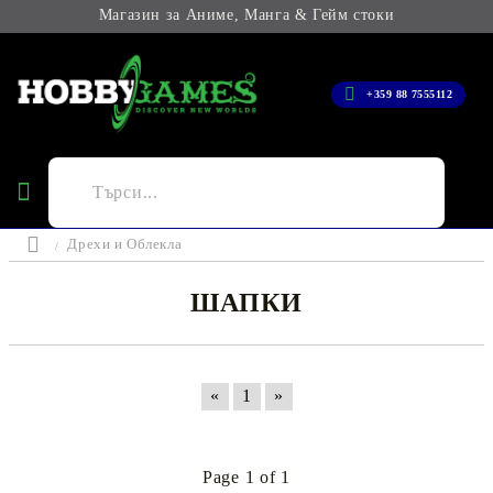
Магазин за Аниме, Манга & Гейм стоки
+359 88 7555112
Дрехи и Облекла
ШАПКИ
«
1
»
Page 1 of 1