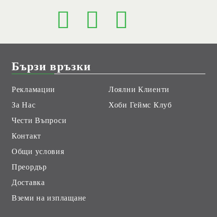
Бързи връзки
Рекламации
Лоялни Клиенти
За Нас
Хоби Геймс Клуб
Чести Въпроси
Контакт
Общи условия
Преордър
Доставка
Вземи на изплащане