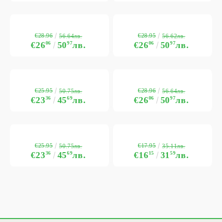
€28.96
€28.95
56.64лв.
56.62лв.
€26
06
50
97
лв.
€26
06
50
97
лв.
€25.95
€28.96
50.75лв.
56.64лв.
€23
36
45
69
лв.
€26
06
50
97
лв.
€25.95
€17.95
50.75лв.
35.11лв.
€23
36
45
69
лв.
€16
15
31
59
лв.