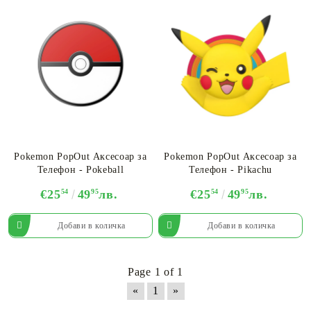
Pokemon PopOut Аксесоар за
Pokemon PopOut Аксесоар за
Телефон - Pokeball
Телефон - Pikachu
€25
54
49
95
лв.
€25
54
49
95
лв.
Page 1 of 1
«
1
»