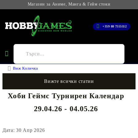
Магазин за Аниме, Манга & Гейм стоки
+359 88 7555112
Виж Количка
Вижте всички статии
Хоби Геймс Турнирен Календар
29.04.26 - 04.05.26
Дата: 30 Апр 2026