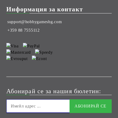
Информация за контакт
support@hobbygamesbg.com
+359 88 7555112
Абонирай се за нашия бюлетин: