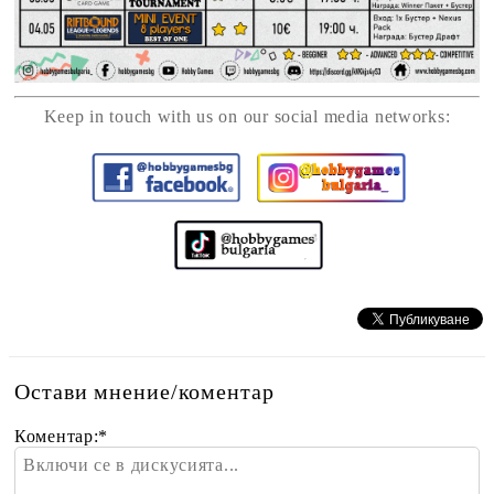
Keep in touch with us on our social media networks:
Остави мнение/коментар
Коментар:
*