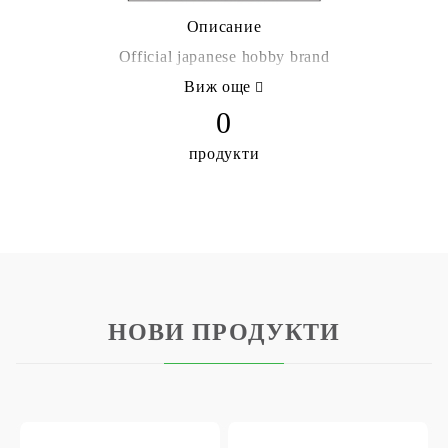
Описание
Official japanese hobby brand
Виж още
0
продукти
НОВИ ПРОДУКТИ