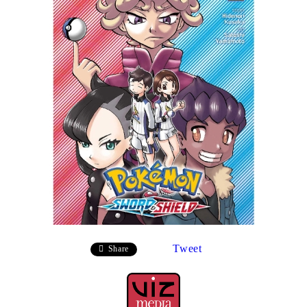
Tweet
Share