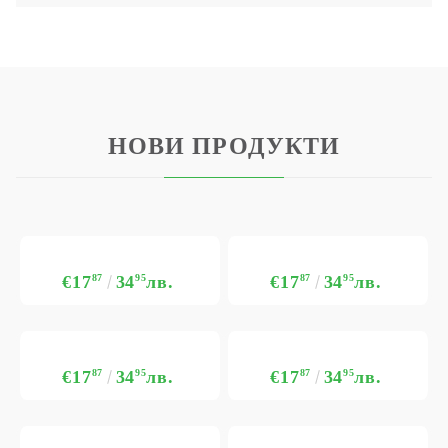
НОВИ ПРОДУКТИ
€17
87
34
95
лв.
€17
87
34
95
лв.
€17
87
34
95
лв.
€17
87
34
95
лв.