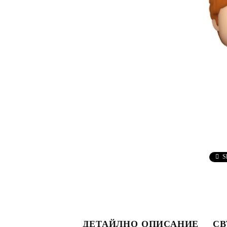
S
ДЕТАЙЛНО ОПИСАНИЕ
СВ