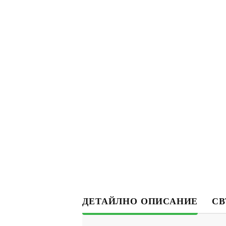
ДЕТАЙЛНО ОПИСАНИЕ
СВ