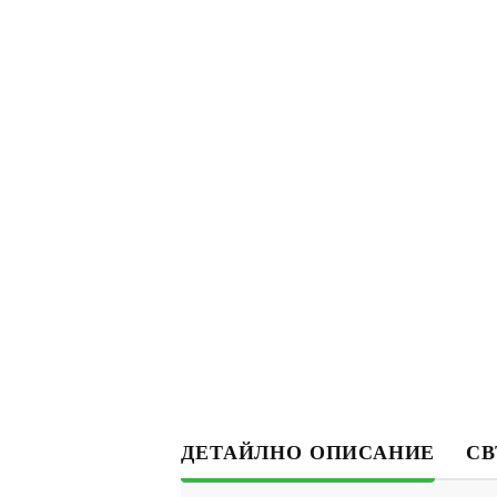
ДЕТАЙЛНО ОПИСАНИЕ
СВ