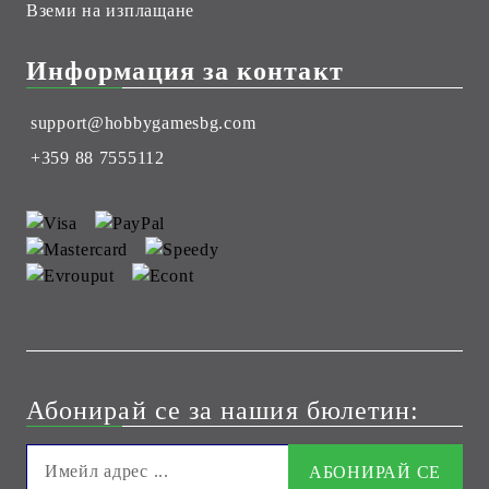
Вземи на изплащане
Информация за контакт
support@hobbygamesbg.com
+359 88 7555112
Абонирай се за нашия бюлетин: