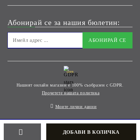
Абонирай се за нашия бюлетин:
GDPR
Нашият онлайн магазин е 100% съобразен с GDPR.
Прочетете нашата политика
Моите лични данни
Онлайн магазин от SELITON