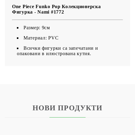
One Piece Funko Pop Колекционерска
Фигурка - Nami #1772
Размер: 9см
Материал: PVC
Всички фигурки са запечатани и
опаковани в илюстрована кутия.
НОВИ ПРОДУКТИ