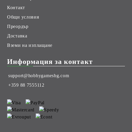
Контакт
Общи условия
Преордър
Доставка
Вземи на изплащане
Информация за контакт
support@hobbygamesbg.com
+359 88 7555112