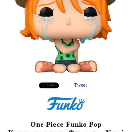
Tweet
Share
One Piece Funko Pop