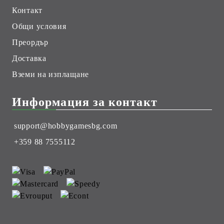
Контакт
Общи условия
Преордър
Доставка
Вземи на изплащане
Информация за контакт
support@hobbygamesbg.com
+359 88 7555112