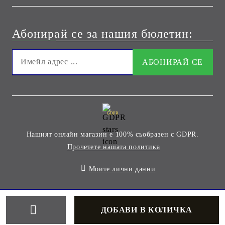
Абонирай се за нашия бюлетин:
GDPR
Нашият онлайн магазин е 100% съобразен с GDPR.
Прочетете нашата политика
Моите лични данни
Онлайн магазин от SELITON