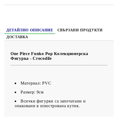
ДЕТАЙЛНО ОПИСАНИЕ
СВЪРЗАНИ ПРОДУКТИ
ДОСТАВКА
One Piece Funko Pop Колекционерска
Фигурка - Crocodile
Материал: PVC
Размер: 9см
Всички фигурки са запечатани и
опаковани в илюстрована кутия.