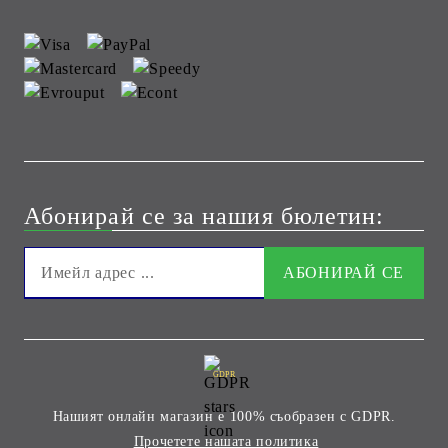
Абонирай се за нашия бюлетин:
GDPR
Нашият онлайн магазин е 100% съобразен с GDPR.
Прочетете нашата политика