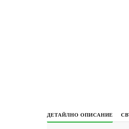
ДЕТАЙЛНО ОПИСАНИЕ
СВ