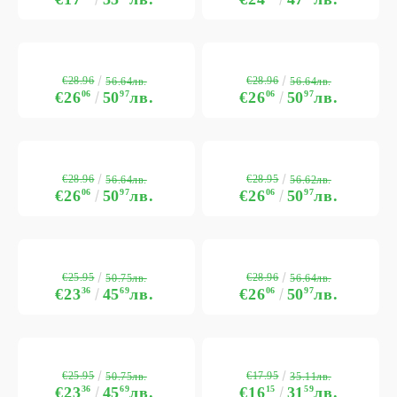
€28.96
€28.96
56.64лв.
56.64лв.
€26
06
50
97
лв.
€26
06
50
97
лв.
€28.96
€28.95
56.64лв.
56.62лв.
€26
06
50
97
лв.
€26
06
50
97
лв.
€25.95
€28.96
50.75лв.
56.64лв.
€23
36
45
69
лв.
€26
06
50
97
лв.
€25.95
€17.95
50.75лв.
35.11лв.
€23
36
45
69
лв.
€16
15
31
59
лв.