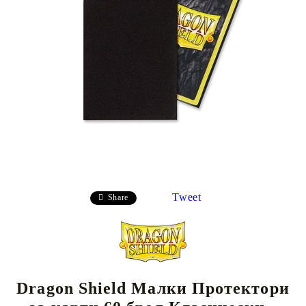
Tweet
Share
Dragon Shield Малки Протектори