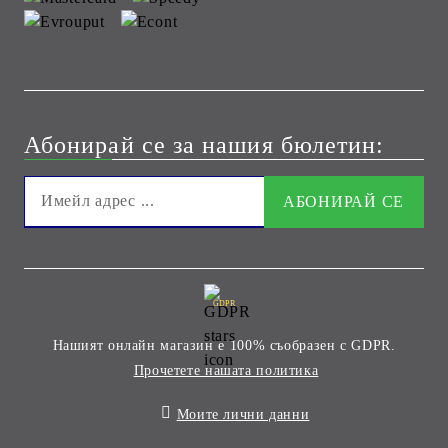
Абонирай се за нашия бюлетин:
GDPR
Нашият онлайн магазин е 100% съобразен с GDPR.
Прочетете нашата политика
Моите лични данни