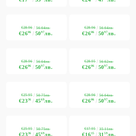
€28.96
€28.96
56.64лв.
56.64лв.
€26
06
50
97
лв.
€26
06
50
97
лв.
€28.96
€28.95
56.64лв.
56.62лв.
€26
06
50
97
лв.
€26
06
50
97
лв.
€25.95
€28.96
50.75лв.
56.64лв.
€23
36
45
69
лв.
€26
06
50
97
лв.
€25.95
€17.95
50.75лв.
35.11лв.
€23
36
45
69
лв.
€16
15
31
59
лв.