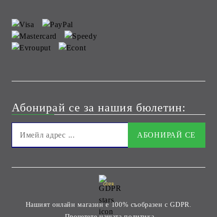
Абонирай се за нашия бюлетин:
GDPR
Нашият онлайн магазин е 100% съобразен с GDPR.
Прочетете нашата политика