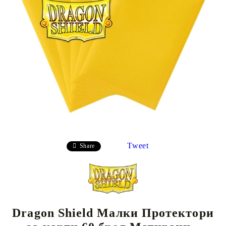
Tweet
Share
Dragon Shield Малки Протектори