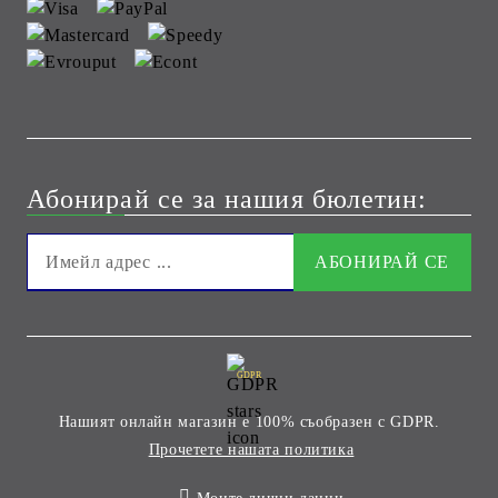
Абонирай се за нашия бюлетин:
GDPR
Нашият онлайн магазин е 100% съобразен с GDPR.
Прочетете нашата политика