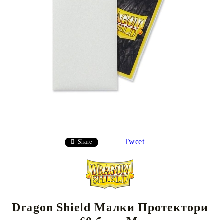
Tweet
Share
Dragon Shield Малки Протектори