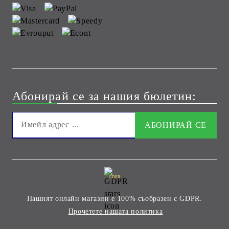
Абонирай се за нашия бюлетин:
GDPR
Нашият онлайн магазин е 100% съобразен с GDPR.
Прочетете нашата политика