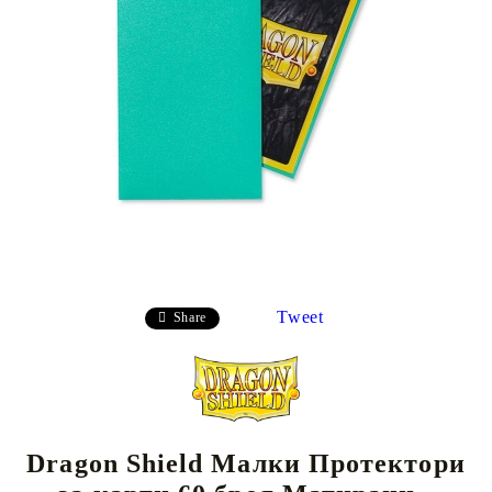
Tweet
Share
Dragon Shield Малки Протектори