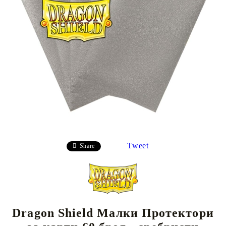
Tweet
Share
Dragon Shield Малки Протектори