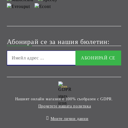
Абонирай се за нашия бюлетин:
GDPR
Нашият онлайн магазин е 100% съобразен с GDPR.
Прочетете нашата политика
Моите лични данни